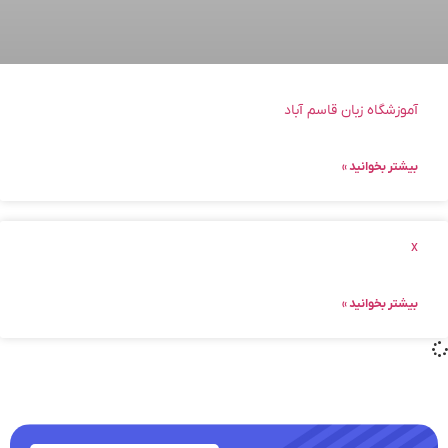
آموزشگاه زبان قاسم آباد
بیشتر بخوانید »
x
بیشتر بخوانید »