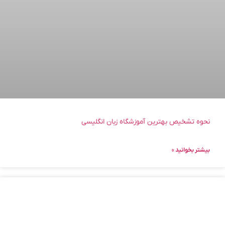
نحوه تشخیص بهترین آموزشگاه زبان انگلیسی
بیشتر بخوانید »