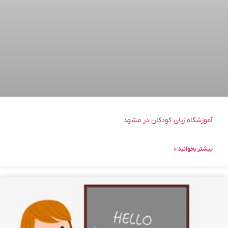
آموزشگاه زبان کودکان در مشهد
بیشتر بخوانید »