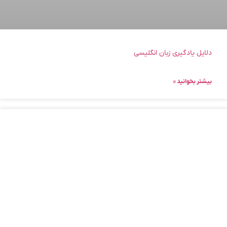
دلایل یادگیری زبان انگلیسی
بیشتر بخوانید »