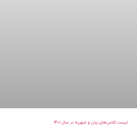
لیست کلاس‌های زبان و شهریه در سال ۱۴۰۱