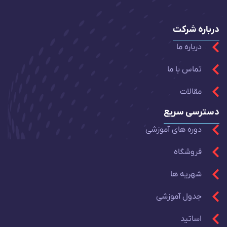
درباره شرکت
درباره ما
تماس با ما
مقالات
دسترسی سریع
دوره های آموزشی
فروشگاه
شهریه ها
جدول آموزشی
اساتید