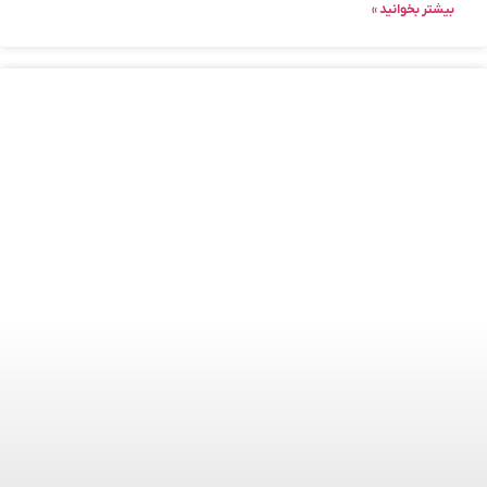
بیشتر بخوانید »