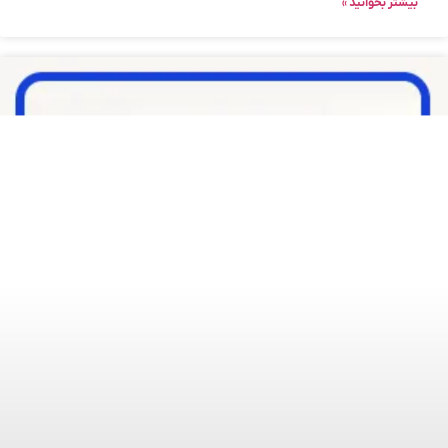
بیشتر بخوانید »