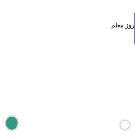
روز معلم
روز معلم