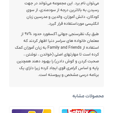
می‌توان نام برد. این مجموعه می‌تواند در جهت
رسیدن به بالاترین درجه از سودمندی، از سوی
کودکان، دانش آموزان، والدین و مدرسین زبان
انگلیسی مورداستفاده قرار گیرد.
طبق یک نظرسنجی جهانی آکسفورد حدود %۹۷ از
معلمان خانواده های سراسر دنیا اظهار کردند که
استفاده از Family and Friends به زبان آموزان کمک
کرده است تا مهارتهای اصلی (خواندن ، نوشتن ،
صحبت کردن و گوش دادن) را بهبود دهند همچنین
پایه و اساس گرامری قوی ایجاد کرده زیرا دارای یک
برنامه درسی مشخص و پیوسته است.
محصولات مشابه