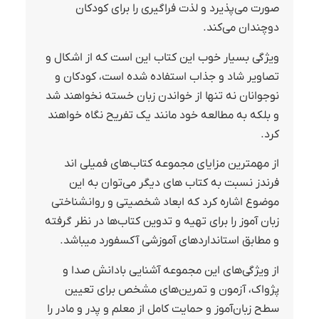
صورت می‌پذیرد و لذت فراگیری را برای کودکان
دوچندان می‌کند.
ویژگی بسیار خوب این کتاب این است که از اشکال و
تصاویر شاد و جذاب استفاده شده است، کودکان و
نوجوانان نه تنها از خواندن زبان خسته نخواهند شد
و بلکه به مطالعه خود مانند یک تفریح نگاه خواهند
کرد.
از مهمترین مزایای مجموعه کتاب‌های فمیلی اند
فرندز نسبت به کتاب های دیگر می‌توان به این
موضوع اشاره کرد که ابعاد شخصیتی و روانشناختی
زبان آموز را برای تهیه و تدوین کتاب‌ها در نظر گرفته
و مطابق استانداردهای آموزشی آکسفورد میباشد.
از ویژگی‌های این مجموعه آشنایی بادانش صدا و
پژواک، آزمون و تمرین‌های مشخص برای تعیین
سطح زبان‌آموز و حمایت کامل از معلم و پدر و مادر را