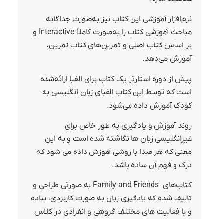
نرم‌افزار آموزشی این کتاب نیز به‌صورت جداگانه
مباحث آموزشی کتاب را به‌صورت کاملاً Interactive و
بر اساس کتاب اصلی و تمرین‌های کتاب تمرین،
آموزش می‌دهد.
پیش از دوره استارتر یک کتاب برای الفبا ارائه‌شده
است که توسط این کتاب الفبای زبان انگلیسی به
کودک آموزش داده می‌شود.
روند آموزش و یادگیری به طور خاص برای
غیرانگلیسی زبان ها نگاشته شده است و به این
معنی که هر صدا با روشی آموزش داده می شود که
درک و فهم آن ساده باشد.
کتاب‌های ‌ Family and Friends به صورتی طراحی و
تالیف شده که یادگیری زبان به صورت کاربردی، ساده
و با فعالیت های مختلف گروهی و انفرادی در کلاس