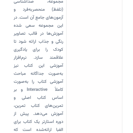
مجموعه، صداشناسی
(تلفظ) منحصربه‌فرد و
آزمون‌های جامع آن است. در
این مجموعه سعی شده
آموزش‌ها در قالب تصاویر
رنگی و جذاب ارائه شود تا
کودک را برای یادگیری
علاقمند سازد. نرم‌افزار
آموزشی این کتاب نیز
به‌صورت جداگانه مباحث
آموزشی کتاب را به‌صورت
کاملاً Interactive و بر
اساس کتاب اصلی و
تمرین‌های کتاب تمرین،
آموزش می‌دهد. پیش از
دوره استارتر یک کتاب برای
الفبا ارائه‌شده است که