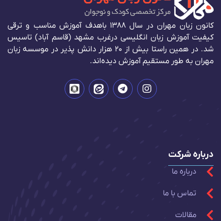
کانون زبان مهران در سال 1388 باهدف آموزش مناسب و ترقی
کیفیت آموزش زبان انگلیسی درغرب مشهد (قاسم آباد) تاسیس
شد. در همین راستا بیش از 20 هزار دانش پذیر در موسسه زبان
مهران به طور مستقیم آموزش دیده‌اند.
درباره شرکت
درباره ما
تماس با ما
مقالات