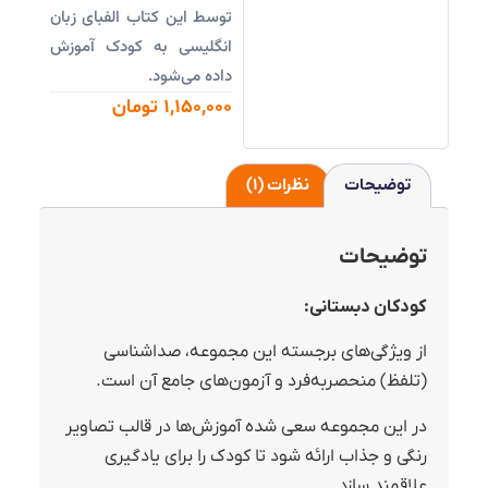
توسط این کتاب الفبای زبان
انگلیسی به کودک آموزش
داده می‌شود.
1,150,000
تومان
توضیحات
نظرات (1)
توضیحات
کودکان دبستانی:
از ویژگی‌های برجسته این مجموعه، صداشناسی
(تلفظ) منحصربه‌فرد و آزمون‌های جامع آن است.
در این مجموعه سعی شده آموزش‌ها در قالب تصاویر
رنگی و جذاب ارائه شود تا کودک را برای یادگیری
علاقمند سازد.