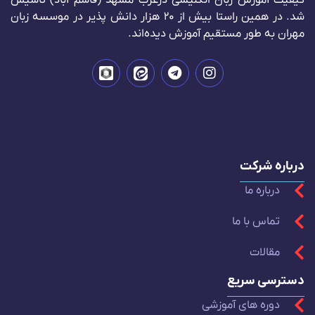
شد. در همین راستا بیش از 20 هزار دانش پذیر در موسسه زبان
مهران به طور مستقیم آموزش دیده‌اند.
درباره شرکت
درباره ما
تماس با ما
مقالات
دسترسی سریع
دوره های آموزشی