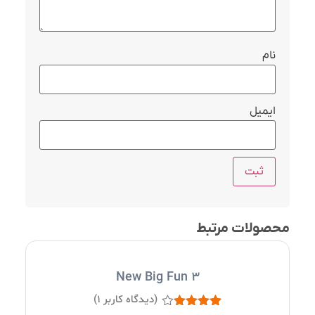
نام
ایمیل
محصولات مرتبط
New Big Fun 3
(دیدگاه کاربر
1
)