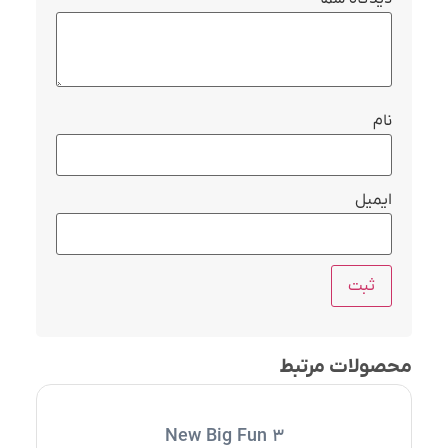
نام
ایمیل
محصولات مرتبط