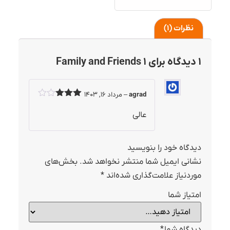
نظرات (1)
1 دیدگاه برای
Family and Friends 1
agrad
–
مرداد 16, 1403
نمره
3
از 5
عالی
دیدگاه خود را بنویسید
نشانی ایمیل شما منتشر نخواهد شد.
بخش‌های
موردنیاز علامت‌گذاری شده‌اند
*
امتیاز شما
دیدگاه شما
*