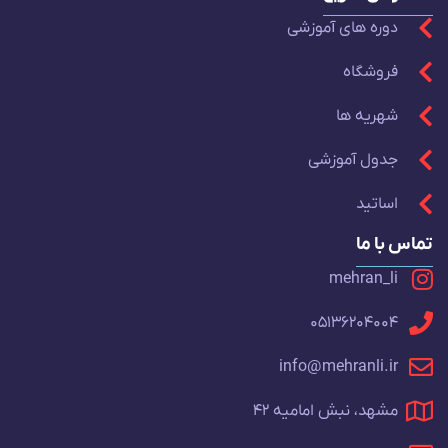
درباره شرکت
درباره ما
تماس با ما
مقالات
دسترسی سریع
دوره های آموزشی
فروشگاه
شهریه ها