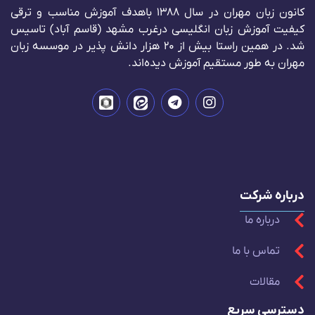
زودتر از تخفیفات ما
باخبر شو
ارسال
کانون زبان مهران در سال 1388 باهدف آموزش مناسب و ترقی
کیفیت آموزش زبان انگلیسی درغرب مشهد (قاسم آباد) تاسیس
شد. در همین راستا بیش از 20 هزار دانش پذیر در موسسه زبان
مهران به طور مستقیم آموزش دیده‌اند.