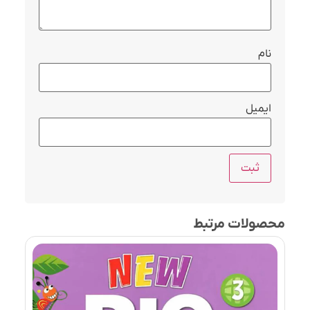
نام
ایمیل
محصولات مرتبط