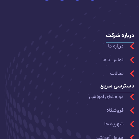
درباره شرکت
درباره ما
تماس با ما
مقالات
دسترسی سریع
دوره های آموزشی
فروشگاه
شهریه ها
جدول آموزشی