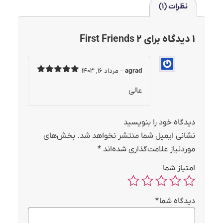
نظرات (1)
1 دیدگاه برای
First Friends 2
agrad
–
مرداد 16, 1403
نمره
5
از 5
عالی
دیدگاه خود را بنویسید
نشانی ایمیل شما منتشر نخواهد شد.
بخش‌های
موردنیاز علامت‌گذاری شده‌اند
*
امتیاز شما
دیدگاه شما
*